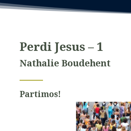
Perdi Jesus – 1
Nathalie Boudehent
Partimos!