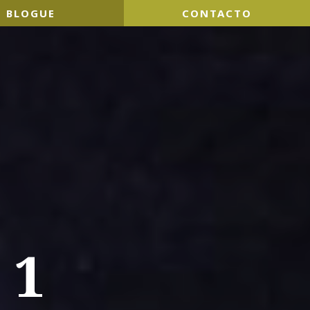
BLOGUE
CONTACTO
 1