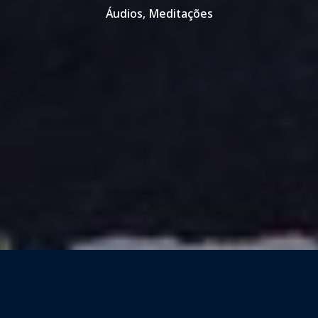
Áudios
,
Meditações