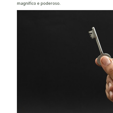
magnífico e poderoso.