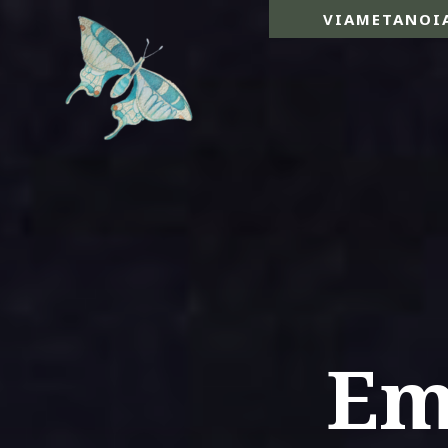
VIAMETANOI
Em