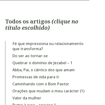
T
odos os artigos
(clique no
título escolhido)
Fé que impressiona ou relacionamento
que transforma?
Do ser ao tornar-se
Quebrar o domínio de Jezabel – 1
Abba, Pai, o cântico dos que amam
Promessas de vida para ti
Caminhando com o Bom Pastor
Orações que mudam o meu carácter (1)
Valor da mulher