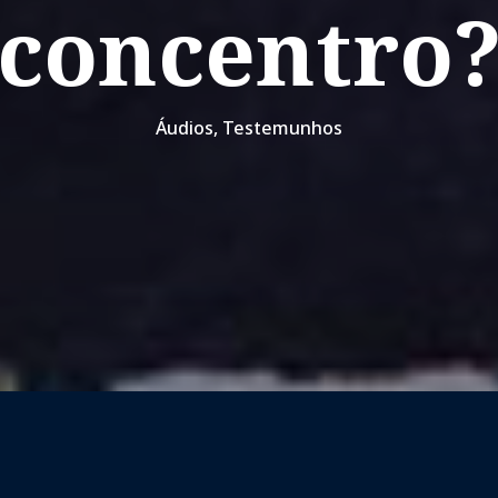
concentro
Áudios
,
Testemunhos