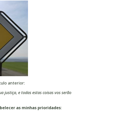
ulo anterior:
a justiça, e todas estas coisas vos serão
belecer as minhas prioridades
: