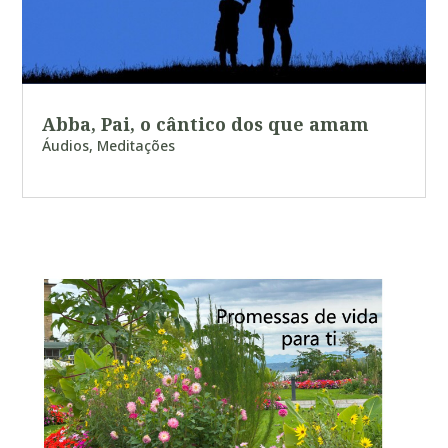
Abba, Pai, o cântico dos que amam
Áudios
,
Meditações