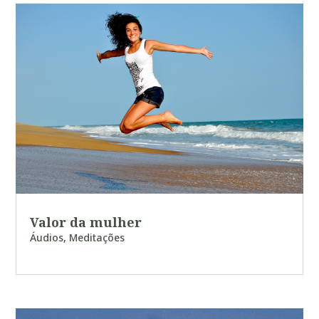
Valor da mulher
Áudios
,
Meditações