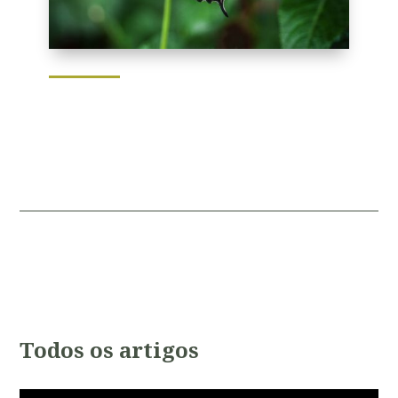
Todos os artigos