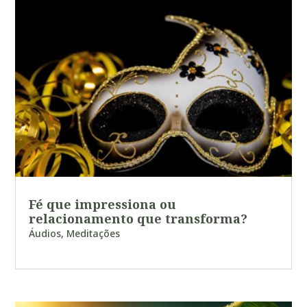
Fé que impressiona ou
relacionamento que transforma?
Áudios
,
Meditações