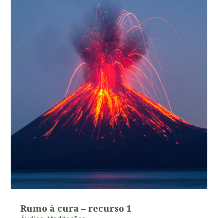
Rumo à cura – recurso 1