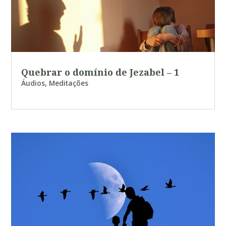
Quebrar o domínio de Jezabel – 1
Áudios
,
Meditações