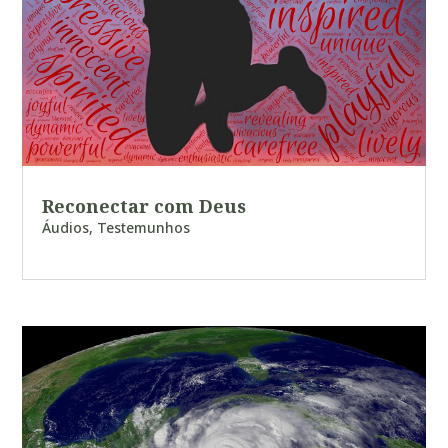
Reconectar com Deus
Áudios
,
Testemunhos