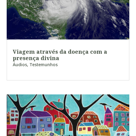
Viagem através da doença com a
presença divina
Áudios
,
Testemunhos