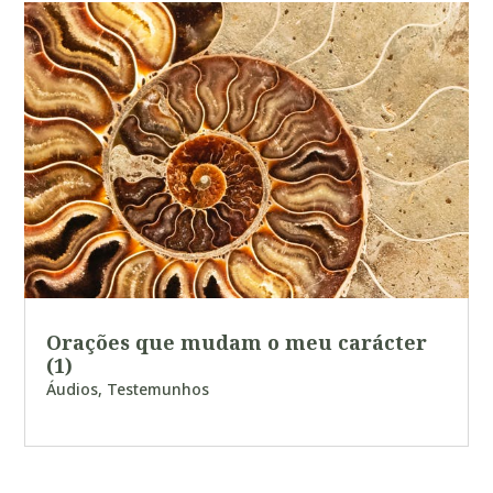
Orações que mudam o meu carácter
(1)
Áudios
,
Testemunhos