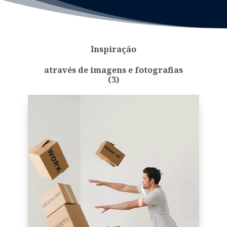
Inspiração
através de imagens e fotografias
(3)