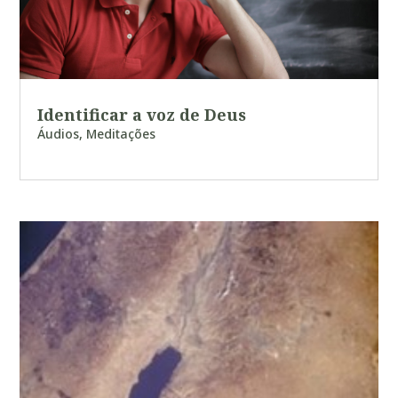
Identificar a voz de Deus
Áudios
,
Meditações