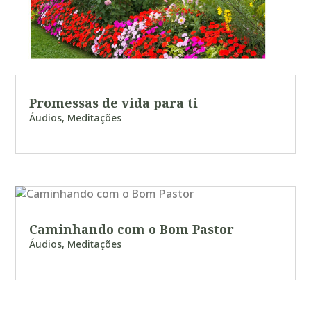
Promessas de vida para ti
Áudios
,
Meditações
Caminhando com o Bom Pastor
Áudios
,
Meditações