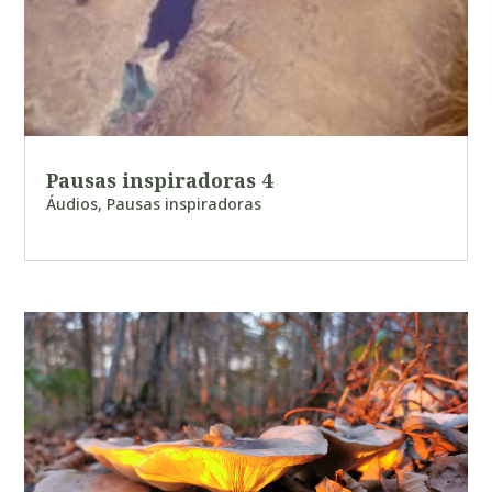
Pausas inspiradoras 4
Áudios
,
Pausas inspiradoras