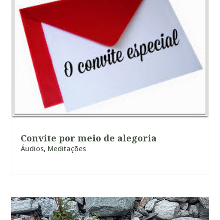
Convite por meio de alegoria
Áudios
,
Meditações