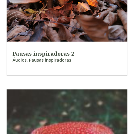
Pausas inspiradoras 2
Áudios
,
Pausas inspiradoras