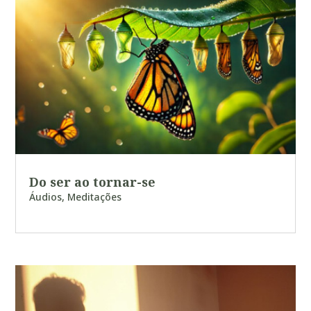
Do ser ao tornar-se
Áudios
,
Meditações