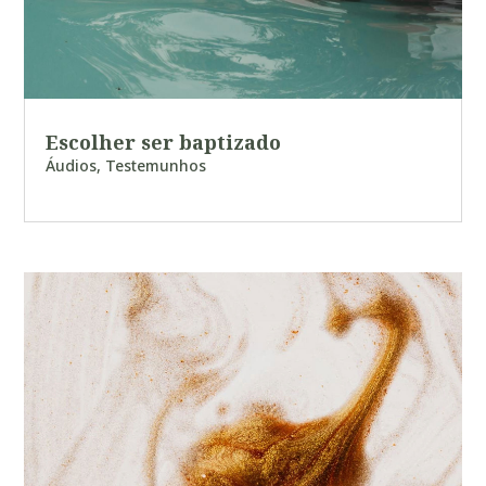
Escolher ser baptizado
Áudios
,
Testemunhos