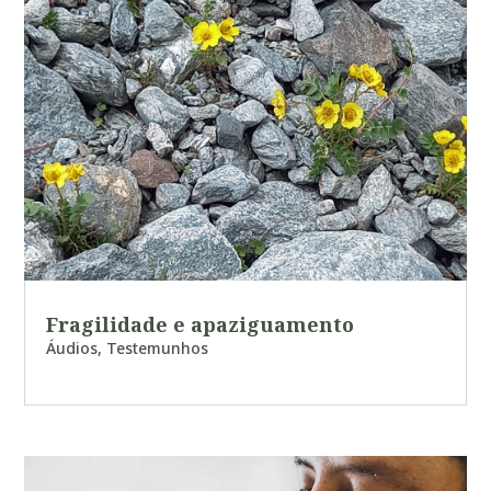
Fragilidade e apaziguamento
Áudios
,
Testemunhos