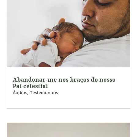
Abandonar-me nos braços do nosso
Pai celestial
Áudios
,
Testemunhos