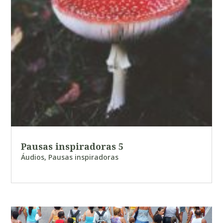
Pausas inspiradoras 5
Áudios
,
Pausas inspiradoras