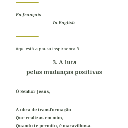
En français
In English
Aqui está a pausa inspiradora 3.
3.
A luta
pelas mudanças positivas
Ó Senhor Jesus,
A obra de transformação
Que realizas em mim,
Quando te permito, é maravilhosa.