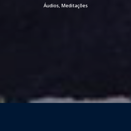
Áudios
,
Meditações