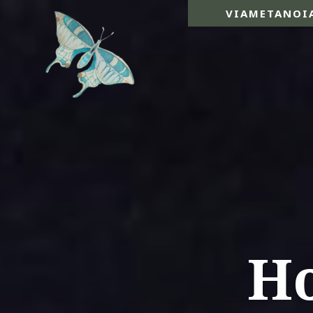
VIAMETANOI
Ho