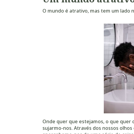
O mundo é atrativo, mas tem um lado n
Onde quer que estejamos, o que quer q
sujarmo-nos. Através dos nossos olhos