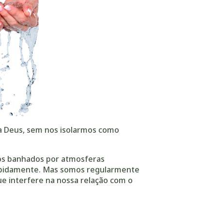
 Deus, sem nos isolarmos como
s banhados por atmosferas
rapidamente. Mas somos regularmente
e interfere na nossa relação com o