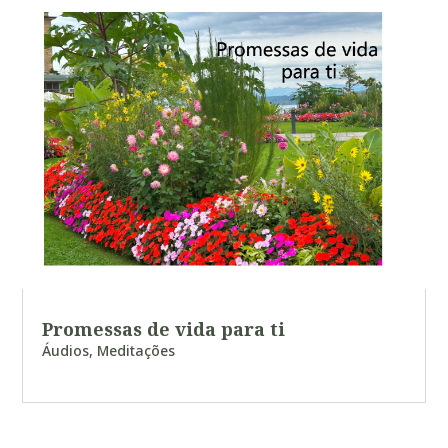
Promessas de vida para ti
Áudios
,
Meditações