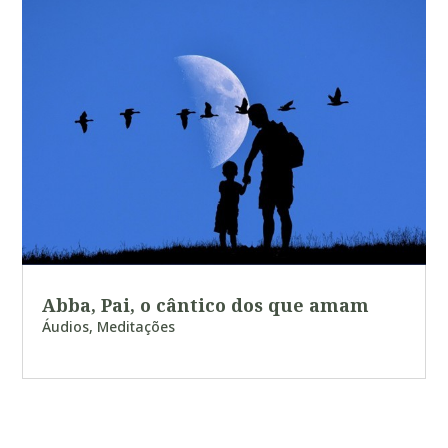
Abba, Pai, o cântico dos que amam
Áudios
,
Meditações