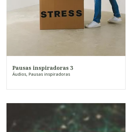
Pausas inspiradoras 3
Áudios
,
Pausas inspiradoras