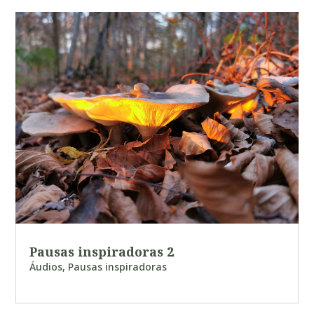
Pausas inspiradoras 2
Áudios
,
Pausas inspiradoras