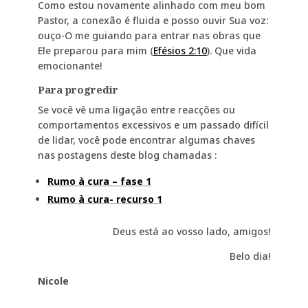
Como estou novamente alinhado com meu bom
Pastor, a conexão é fluida e posso ouvir Sua voz:
ouço-O me guiando para entrar nas obras que
Ele preparou para mim (
Efésios 2:10
). Que vida
emocionante!
Para progredir
Se você vê uma ligação entre reacções ou
comportamentos excessivos e um passado difícil
de lidar, você pode encontrar algumas chaves
nas postagens deste blog chamadas :
Rumo à cura – fase 1
Rumo à cura- recurso 1
Deus está ao vosso lado, amigos!
Belo dia!
Nicole