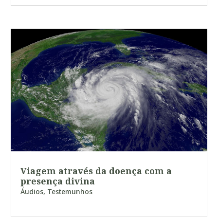
Viagem através da doença com a
presença divina
Áudios
,
Testemunhos