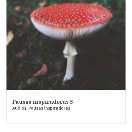
Pausas inspiradoras 5
Áudios
,
Pausas inspiradoras