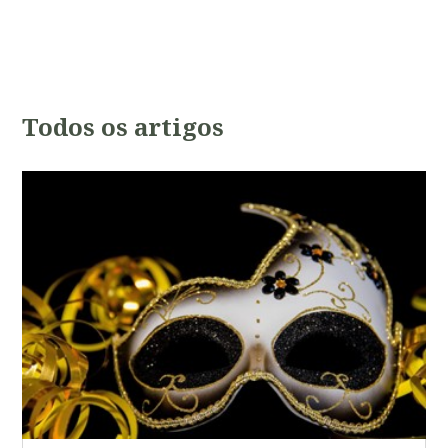
Todos os artigos