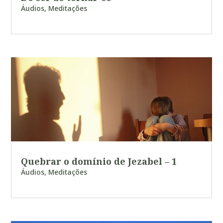
Áudios
,
Meditações
Quebrar o domínio de Jezabel – 1
Áudios
,
Meditações