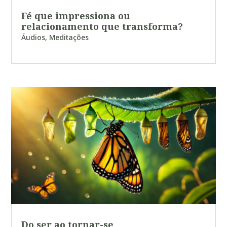
Fé que impressiona ou
relacionamento que transforma?
Áudios
,
Meditações
Do ser ao tornar-se