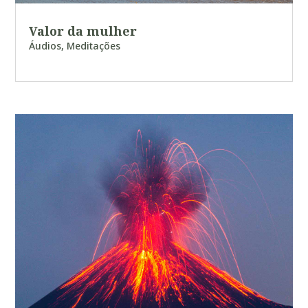
Valor da mulher
Áudios
,
Meditações