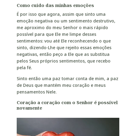
Como cuido das minhas emoções
É por isso que agora, assim que sinto uma
emoção negativa ou um sentimento destrutivo,
me aproximo do meu Senhor o mais rápido
possível para que Ele me limpe desses
sentimentos: vou até Ele reconhecendo o que
sinto, dizendo-Lhe que rejeito essas emoções
negativas, então peço a Ele que as substitua
pelos Seus próprios sentimentos, que recebo
pela fé.
Sinto então uma paz tomar conta de mim, a paz
de Deus que mantém meu coração e meus
pensamentos Nele.
Coração a coração com o Senhor é possível
novamente