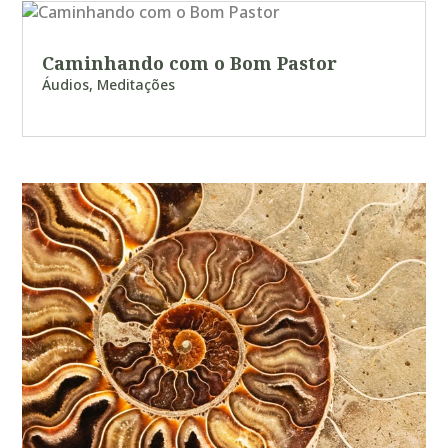
Caminhando com o Bom Pastor
Áudios
,
Meditações