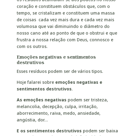
coração e constituem obstáculos que, com o
tempo, se cristalizam e constituem uma massa
de coisas cada vez mais dura e cada vez mais
volumosa que vai diminuindo o diâmetro do
nosso cano até ao ponto de que o obstrui e que
frustra a nossa relação com Deus, connosco e
com os outros.
Emoções negativas e sentimentos
destrutivos
Esses resíduos podem ser de vários tipos.
Hoje falarei sobre
emoções negativas e
sentimentos destrutivos
.
As emoções negativas
podem ser tristeza,
melancolia, decepção, culpa, irritação,
aborrecimento, raiva, medo, ansiedade,
angústia, dor…
E os sentimentos destrutivos
podem ser baixa