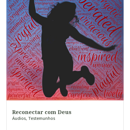
Reconectar com Deus
Áudios
,
Testemunhos