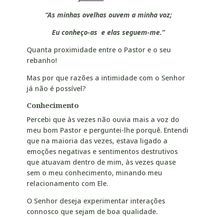
“As minhas ovelhas ouvem a minha voz;
Eu conheço-as e elas seguem-me.”
Quanta proximidade entre o Pastor e o seu
rebanho!
Mas por que razões a intimidade com o Senhor
já não é possível?
Conhecimento
Percebi que às vezes não ouvia mais a voz do
meu bom Pastor e perguntei-lhe porquê. Entendi
que na maioria das vezes, estava ligado a
emoções negativas e sentimentos destrutivos
que atuavam dentro de mim, às vezes quase
sem o meu conhecimento, minando meu
relacionamento com Ele.
O Senhor deseja experimentar interações
connosco que sejam de boa qualidade.