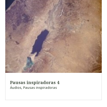
Pausas inspiradoras 4
Áudios
,
Pausas inspiradoras