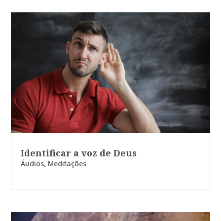
Identificar a voz de Deus
Áudios
,
Meditações