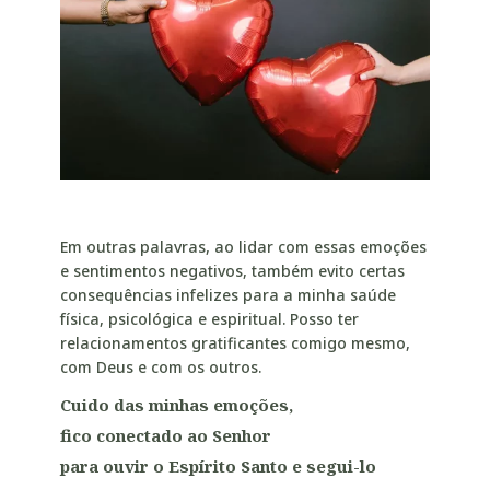
Em outras palavras, ao lidar com essas emoções
e sentimentos negativos, também evito certas
consequências infelizes para a minha saúde
física, psicológica e espiritual. Posso ter
relacionamentos gratificantes comigo mesmo,
com Deus e com os outros.
Cuido das minhas emoções,
fico conectado ao Senhor
para ouvir o Espírito Santo e segui-lo