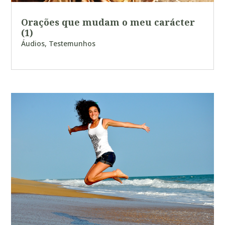
Orações que mudam o meu carácter
(1)
Áudios
,
Testemunhos